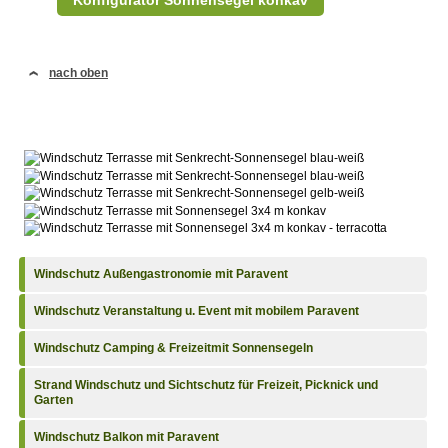
Konfigurator Sonnensegel konkav
nach oben
Windschutz Außengastronomie mit Paravent
Windschutz Veranstaltung u. Event mit mobilem Paravent
Windschutz Camping & Freizeitmit Sonnensegeln
Strand Windschutz und Sichtschutz für Freizeit, Picknick und
Garten
Windschutz Balkon mit Paravent