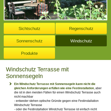
Sichtschutz
Regenschutz
Sonnenschutz
Windschutz
Produkte
Windschutz Terrasse mit
Sonnensegeln
Ein Windschutz Terrasse mit Sonnensegeln kann nicht die
gleichen Anforderungen erfüllen wie eine Festinstallation
, aber
die ist in den meisten Fällen für einen Windschutz Terrasse auch
nicht machbar
- entweder stehen optische Gründe gegen eine Festinstallation
Windschutz Terrasse
- oder die Festinstallation Windchutz Terrasse ist einfach nicht