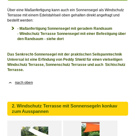
Über eine Maßanfertigung kann auch ein Sonnensegel als Windschutz
Terrasse mit einem Edelstahlseil oben gehalten direkt angefragt und
bestellt werden:
- Maßanfertigung Sonnensegel mit geradem Randsaum
- Windschutz Terrasse Sonnensegel mit einer Befestigung über
den Randsaum - siehe dort
Das Senkrecht-Sonnensegel mit der praktischen Seilspanntechnik
Universal ist eine Erfindung von Peddy Shield für einen vielseitigen
Windschutz Terrasse,
Sonnenschutz Terrasse und auch Sichtschutz
Terrasse.
nach oben
2. Windschutz Terrasse mit Sonnensegeln konkav
zum Ausspannen